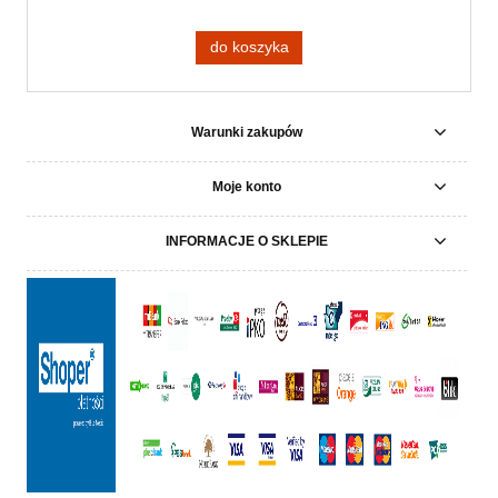
do koszyka
Warunki zakupów
Moje konto
INFORMACJE O SKLEPIE