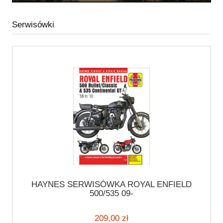
Serwisówki
HAYNES SERWISÓWKA ROYAL ENFIELD
500/535 09-
209,00 zł