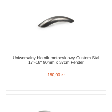
Uniwersalny błotnik motocyklowy Custom Stal
17"-18" 90mm x 37cm Fender
180,00 zł