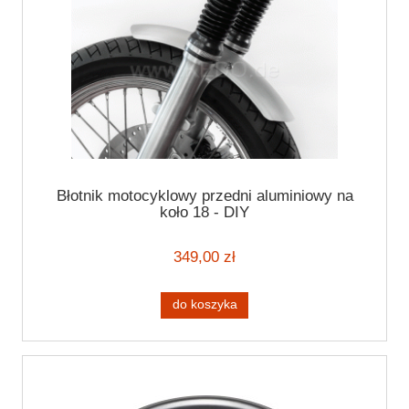
Błotnik motocyklowy przedni aluminiowy na
koło 18 - DIY
349,00 zł
do koszyka