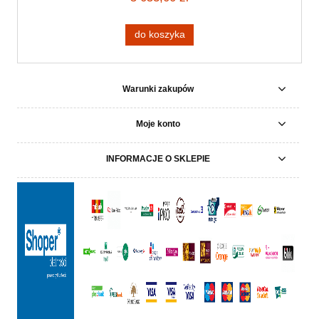
do koszyka
Warunki zakupów
Moje konto
INFORMACJE O SKLEPIE