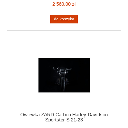
2 560,00 zł
do koszyka
Owiewka ZARD Carbon Harley Davidson
Sportster S 21-23