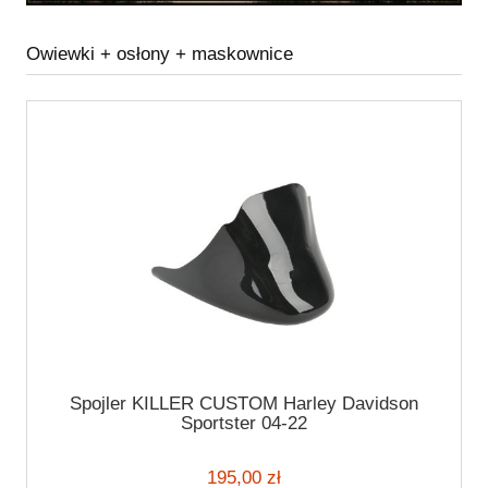
Owiewki + osłony + maskownice
Spojler KILLER CUSTOM Harley Davidson
Sportster 04-22
195,00 zł