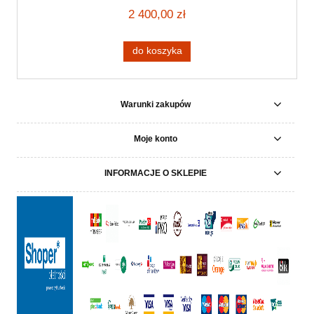
2 400,00 zł
do koszyka
Warunki zakupów
Moje konto
INFORMACJE O SKLEPIE