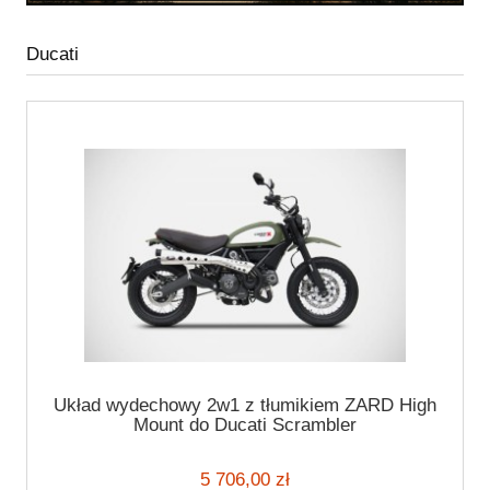
Ducati
Układ wydechowy 2w1 z tłumikiem ZARD High
Mount do Ducati Scrambler
5 706,00 zł