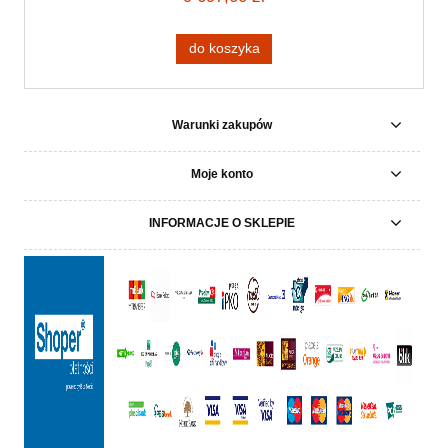
do koszyka
Warunki zakupów
Moje konto
INFORMACJE O SKLEPIE