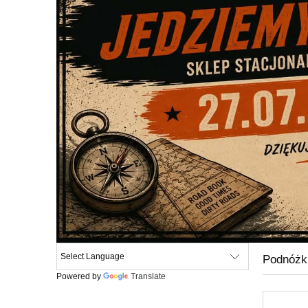
Podnóżk
Powered by
Translate