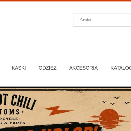
KASKI
ODZIEŻ
AKCESORIA
KATALO