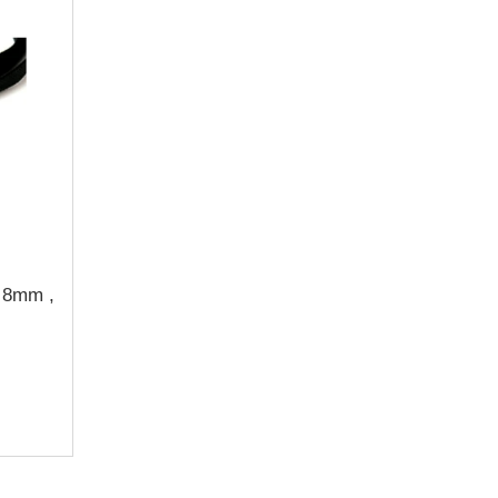
y 8mm ,