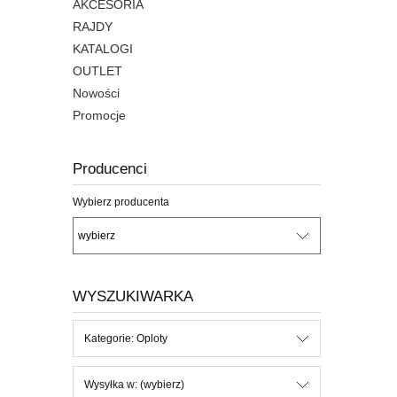
AKCESORIA
RAJDY
KATALOGI
OUTLET
Nowości
Promocje
Producenci
Wybierz producenta
WYSZUKIWARKA
Kategorie: Oploty
Wysyłka w: (wybierz)