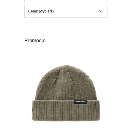
Cena: (wybierz)
Promocje