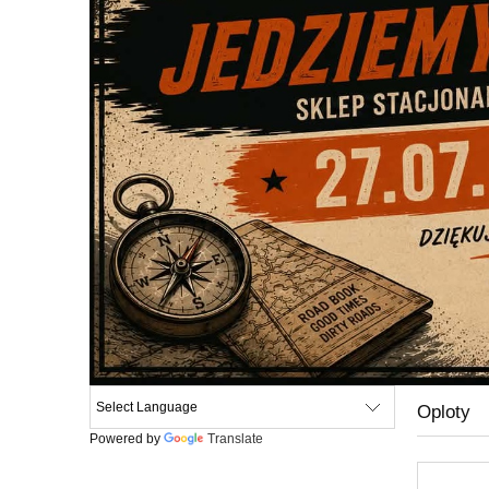
Oploty
Powered by
Translate