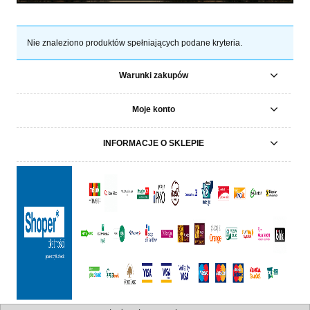
Nie znaleziono produktów spełniających podane kryteria.
Warunki zakupów
Moje konto
INFORMACJE O SKLEPIE