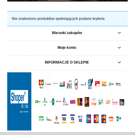
Nie znaleziono produktów spełniających podane kryteria.
Warunki zakupów
Moje konto
INFORMACJE O SKLEPIE