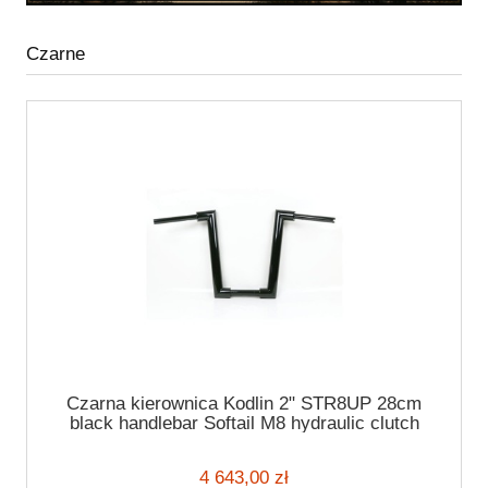
Czarne
Czarna kierownica Kodlin 2" STR8UP 28cm
black handlebar Softail M8 hydraulic clutch
4 643,00 zł