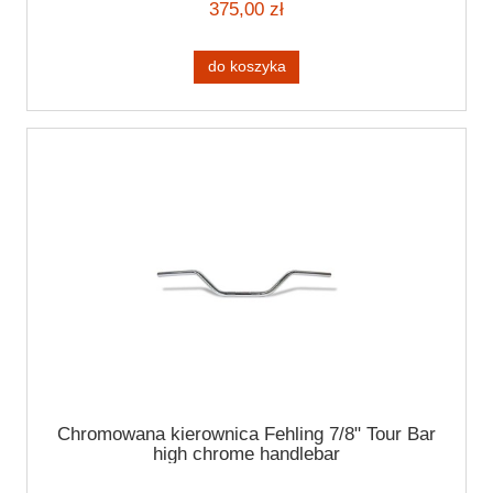
375,00 zł
do koszyka
Chromowana kierownica Fehling 7/8" Tour Bar
high chrome handlebar