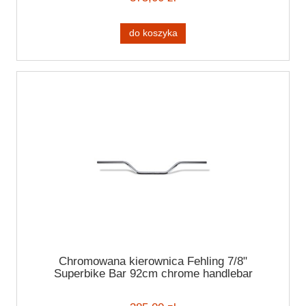
do koszyka
Chromowana kierownica Fehling 7/8"
Superbike Bar 92cm chrome handlebar