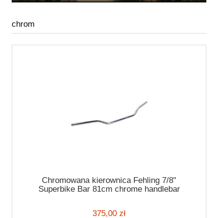
chrom
Chromowana kierownica Fehling 7/8"
Superbike Bar 81cm chrome handlebar
375,00 zł