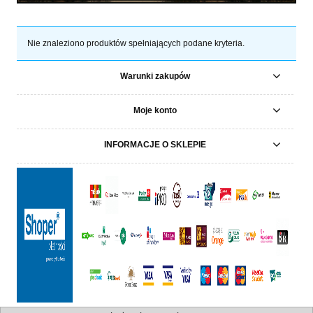
Nie znaleziono produktów spełniających podane kryteria.
Warunki zakupów
Moje konto
INFORMACJE O SKLEPIE