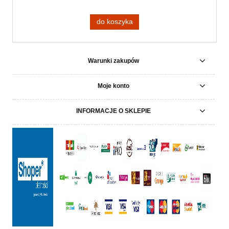
do koszyka
Warunki zakupów
Moje konto
INFORMACJE O SKLEPIE