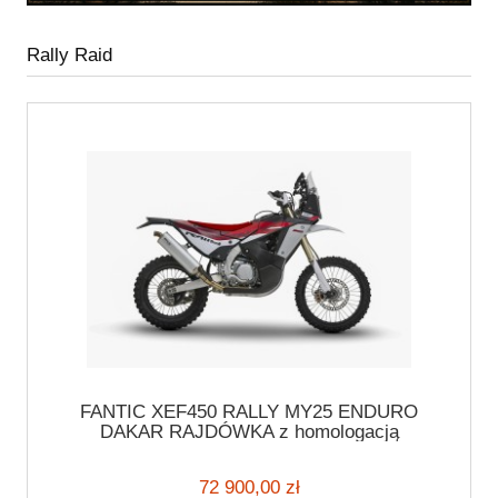
Rally Raid
FANTIC XEF450 RALLY MY25 ENDURO
DAKAR RAJDÓWKA z homologacją
72 900,00 zł