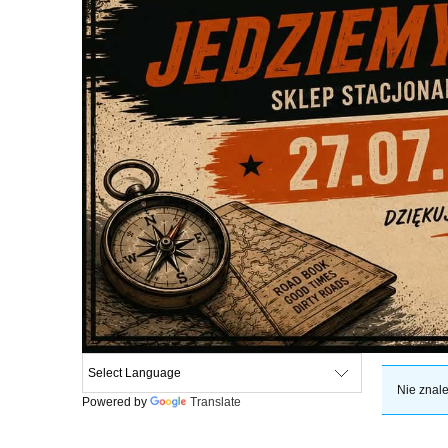
Nie znale
Powered by
Translate