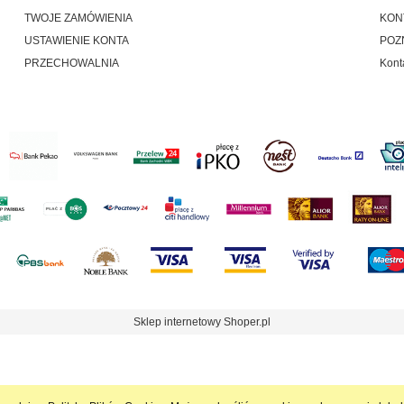
TWOJE ZAMÓWIENIA
KON
USTAWIENIE KONTA
POZ
PRZECHOWALNIA
Kont
Sklep internetowy Shoper.pl