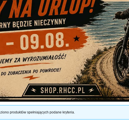
ziono produktów spełniających podane kryteria.