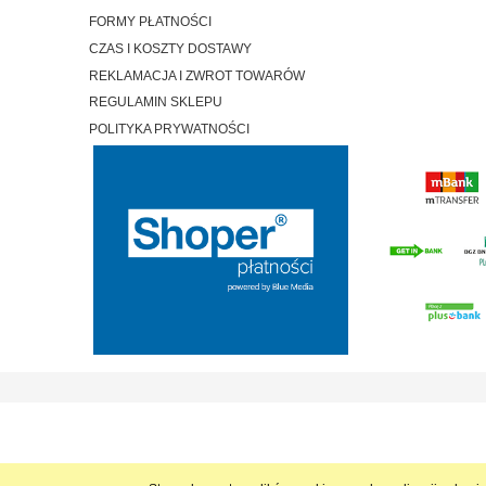
FORMY PŁATNOŚCI
CZAS I KOSZTY DOSTAWY
REKLAMACJA I ZWROT TOWARÓW
REGULAMIN SKLEPU
POLITYKA PRYWATNOŚCI