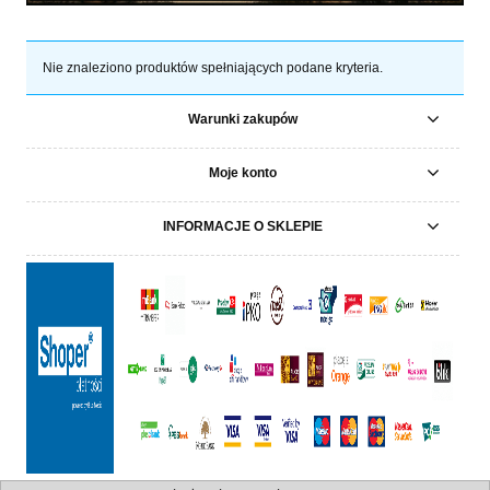
Nie znaleziono produktów spełniających podane kryteria.
Warunki zakupów
Moje konto
INFORMACJE O SKLEPIE