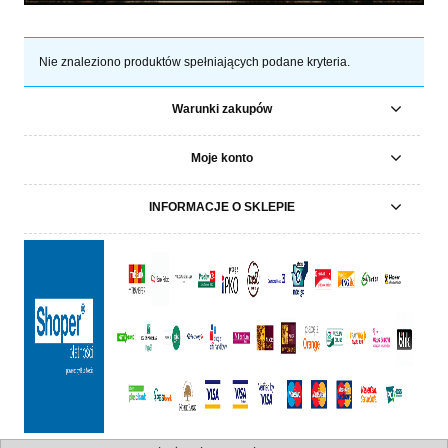
Nie znaleziono produktów spełniających podane kryteria.
Warunki zakupów
Moje konto
INFORMACJE O SKLEPIE