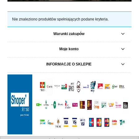
Nie znaleziono produktów spełniających podane kryteria.
Warunki zakupów
Moje konto
INFORMACJE O SKLEPIE