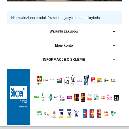
Nie znaleziono produktów spełniających podane kryteria.
Warunki zakupów
Moje konto
INFORMACJE O SKLEPIE