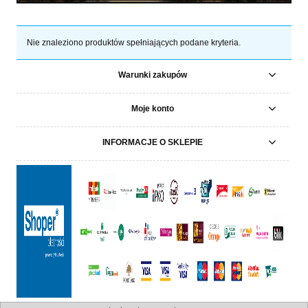
Nie znaleziono produktów spełniających podane kryteria.
Warunki zakupów
Moje konto
INFORMACJE O SKLEPIE