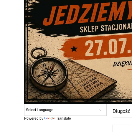
Długość 
Powered by
Translate