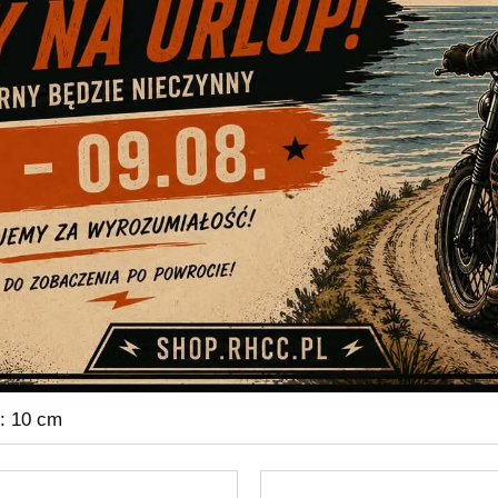
: 10 cm