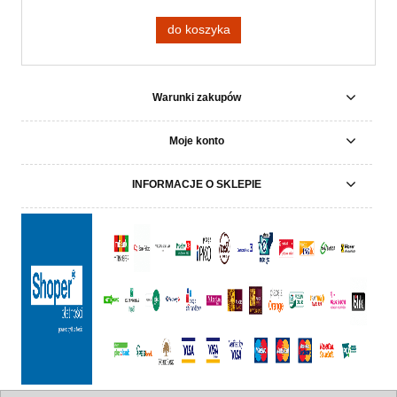
do koszyka
Warunki zakupów
Moje konto
INFORMACJE O SKLEPIE