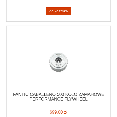
do koszyka
FANTIC CABALLERO 500 KOŁO ZAMAHOWE
PERFORMANCE FLYWHEEL
699,00 zł