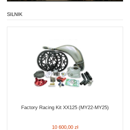
SILNIK
Factory Racing Kit XX125 (MY22-MY25)
10 600,00 zł