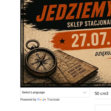
50 cm3
Powered by
Translate