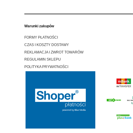
Warunki zakupów
FORMY PŁATNOŚCI
CZAS I KOSZTY DOSTAWY
REKLAMACJA I ZWROT TOWARÓW
REGULAMIN SKLEPU
POLITYKA PRYWATNOŚCI