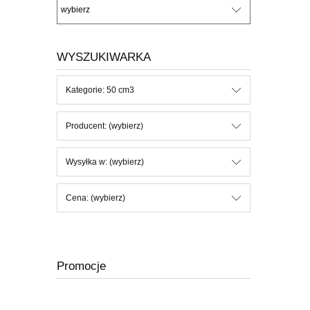
WYSZUKIWARKA
Kategorie: 50 cm3
Producent: (wybierz)
Wysyłka w: (wybierz)
Cena: (wybierz)
Promocje