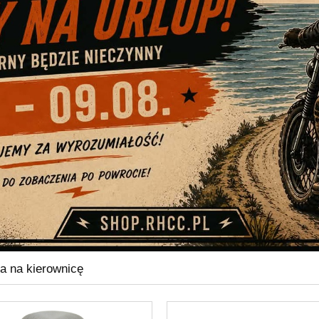
a na kierownicę