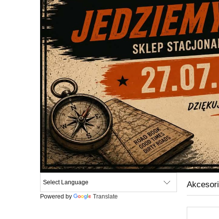
Akcesori
Powered by
Translate