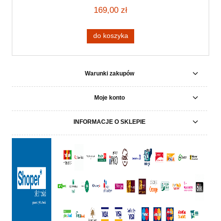
169,00 zł
do koszyka
Warunki zakupów
Moje konto
INFORMACJE O SKLEPIE