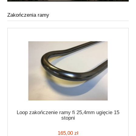
Zakończenia ramy
Loop zakończenie ramy fi 25,4mm ugięcie 15
stopni
165,00 zł