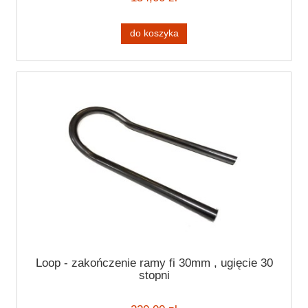
do koszyka
Loop - zakończenie ramy fi 30mm , ugięcie 30
stopni