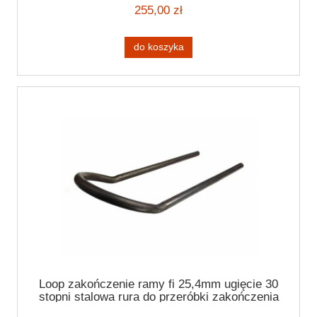
255,00 zł
do koszyka
Loop zakończenie ramy fi 25,4mm ugięcie 30
stopni stalowa rura do przeróbki zakończenia
ramy