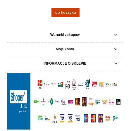
do koszyka
Warunki zakupów
Moje konto
INFORMACJE O SKLEPIE