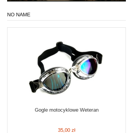
NO NAME
Gogle motocyklowe Weteran
35,00 zł