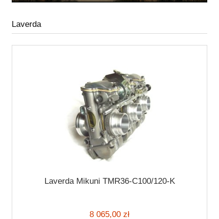
Laverda
Laverda Mikuni TMR36-C100/120-K
8 065,00 zł