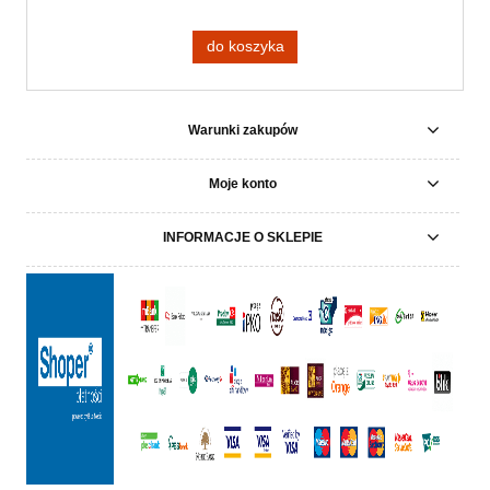
do koszyka
Warunki zakupów
Moje konto
INFORMACJE O SKLEPIE