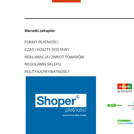
Warunki zakupów
FORMY PŁATNOŚCI
CZAS I KOSZTY DOSTAWY
REKLAMACJA I ZWROT TOWARÓW
REGULAMIN SKLEPU
POLITYKA PRYWATNOŚCI