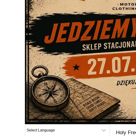
Holy Fre