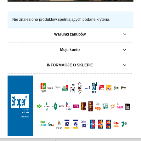
Nie znaleziono produktów spełniających podane kryteria.
Warunki zakupów
Moje konto
INFORMACJE O SKLEPIE